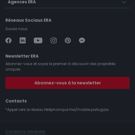
Agences ERA
Réseaux Sociaux ERA
Suivez nous:
Newsletter ERA
Abonnez-vous et soyez le premier à découvrir des propriétés
uniques.
Abonnez-vous à la newsletter
Contacts
*Appel vers le réseau téléphonique fixe/mobile portugais.
Conditions Générales