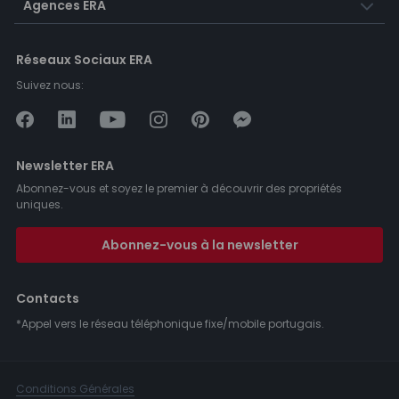
Agences ERA
Réseaux Sociaux ERA
Suivez nous:
Newsletter ERA
Abonnez-vous et soyez le premier à découvrir des propriétés
uniques.
Abonnez-vous à la newsletter
Contacts
*Appel vers le réseau téléphonique fixe/mobile portugais.
Conditions Générales