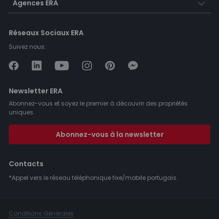
Agences ERA
Réseaux Sociaux ERA
Suivez nous:
Newsletter ERA
Abonnez-vous et soyez le premier à découvrir des propriétés
uniques.
Abonnez-vous à la newsletter
Contacts
*Appel vers le réseau téléphonique fixe/mobile portugais.
Conditions Générales