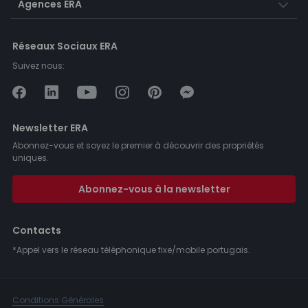
Agences ERA
Réseaux Sociaux ERA
Suivez nous:
Newsletter ERA
Abonnez-vous et soyez le premier à découvrir des propriétés
uniques.
Abonnez-vous à la newsletter
Contacts
*Appel vers le réseau téléphonique fixe/mobile portugais.
Conditions Générales