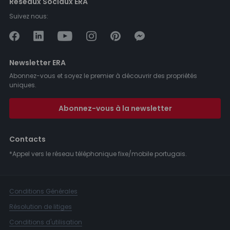
Réseaux Sociaux ERA
Suivez nous:
Newsletter ERA
Abonnez-vous et soyez le premier à découvrir des propriétés
uniques.
Abonnez-vous à la newsletter
Contacts
*Appel vers le réseau téléphonique fixe/mobile portugais.
Conditions Générales
Résolution de litiges
Conditions d'utilisation