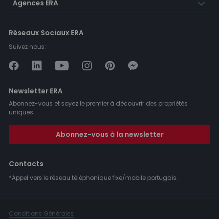
Agences ERA
Réseaux Sociaux ERA
Suivez nous:
Newsletter ERA
Abonnez-vous et soyez le premier à découvrir des propriétés
uniques.
Abonnez-vous à la newsletter
Contacts
*Appel vers le réseau téléphonique fixe/mobile portugais.
Conditions Générales