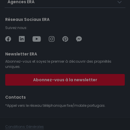
Agences ERA
Réseaux Sociaux ERA
Suivez nous:
Newsletter ERA
Abonnez-vous et soyez le premier à découvrir des propriétés
uniques.
Abonnez-vous à la newsletter
Contacts
*Appel vers le réseau téléphonique fixe/mobile portugais.
Conditions Générales