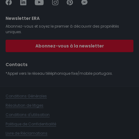
Newsletter ERA
Abonnez-vous et soyez le premier à découvrir des propriétés
uniques.
Abonnez-vous à la newsletter
Contacts
*Appel vers le réseau téléphonique fixe/mobile portugais.
Conditions Générales
Résolution de litiges
Conditions d'utilisation
Politique de Confidentialité
Livre de Réclamations