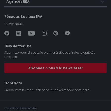
Agences ERA
Réseaux Sociaux ERA
Suivez nous:
Newsletter ERA
Abonnez-vous et soyez le premier à découvrir des propriétés
uniques.
Abonnez-vous à la newsletter
Contacts
*Appel vers le réseau téléphonique fixe/mobile portugais.
Conditions Générales