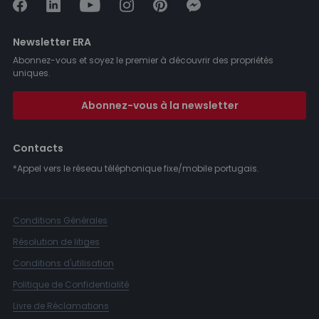
Newsletter ERA
Abonnez-vous et soyez le premier à découvrir des propriétés
uniques.
Abonnez-vous à la newsletter
Contacts
*Appel vers le réseau téléphonique fixe/mobile portugais.
Conditions Générales
Résolution de litiges
Conditions d'utilisation
Politique de Confidentialité
Livre de Réclamations