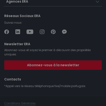
Agences ERA
Réseaux Sociaux ERA
Suivez nous:
Newsletter ERA
Abonnez-vous et soyez le premier à découvrir des propriétés
uniques.
Abonnez-vous à la newsletter
Contacts
*Appel vers le réseau téléphonique fixe/mobile portugais.
Conditions Générales