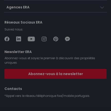
Agences ERA
Réseaux Sociaux ERA
Suivez nous:
Newsletter ERA
Abonnez-vous et soyez le premier à découvrir des propriétés
uniques.
Abonnez-vous à la newsletter
Contacts
*Appel vers le réseau téléphonique fixe/mobile portugais.