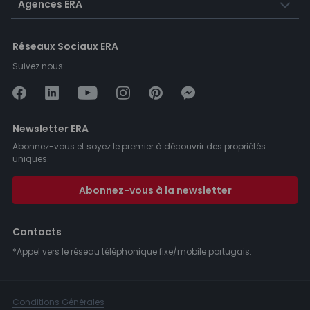
Agences ERA
Réseaux Sociaux ERA
Suivez nous:
Newsletter ERA
Abonnez-vous et soyez le premier à découvrir des propriétés
uniques.
Abonnez-vous à la newsletter
Contacts
*Appel vers le réseau téléphonique fixe/mobile portugais.
Conditions Générales