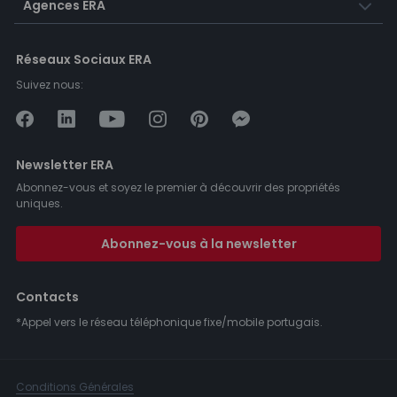
Agences ERA
Réseaux Sociaux ERA
Suivez nous:
Newsletter ERA
Abonnez-vous et soyez le premier à découvrir des propriétés
uniques.
Abonnez-vous à la newsletter
Contacts
*Appel vers le réseau téléphonique fixe/mobile portugais.
Conditions Générales