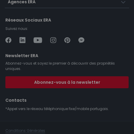
Agences ERA
Réseaux Sociaux ERA
Suivez nous:
Newsletter ERA
Abonnez-vous et soyez le premier à découvrir des propriétés
uniques.
Abonnez-vous à la newsletter
Contacts
*Appel vers le réseau téléphonique fixe/mobile portugais.
Conditions Générales