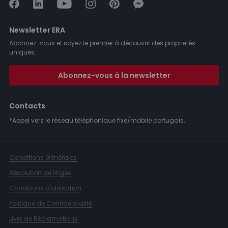
Newsletter ERA
Abonnez-vous et soyez le premier à découvrir des propriétés
uniques.
Abonnez-vous à la newsletter
Contacts
*Appel vers le réseau téléphonique fixe/mobile portugais.
Conditions Générales
Résolution de litiges
Conditions d'utilisation
Politique de Confidentialité
Livre de Réclamations