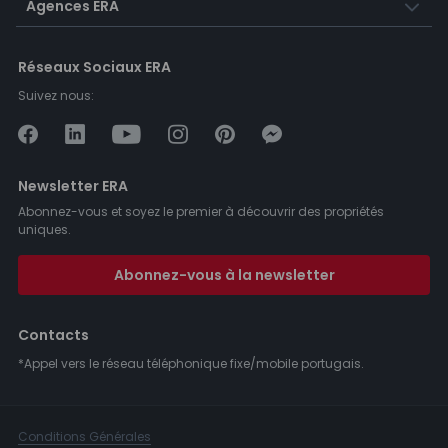
Agences ERA
Réseaux Sociaux ERA
Suivez nous:
Newsletter ERA
Abonnez-vous et soyez le premier à découvrir des propriétés
uniques.
Abonnez-vous à la newsletter
Contacts
*Appel vers le réseau téléphonique fixe/mobile portugais.
Conditions Générales