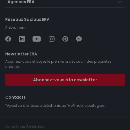
Agences ERA
Réseaux Sociaux ERA
Suivez nous:
Newsletter ERA
Abonnez-vous et soyez le premier à découvrir des propriétés
uniques.
Abonnez-vous à la newsletter
Contacts
*Appel vers le réseau téléphonique fixe/mobile portugais.
Conditions Générales