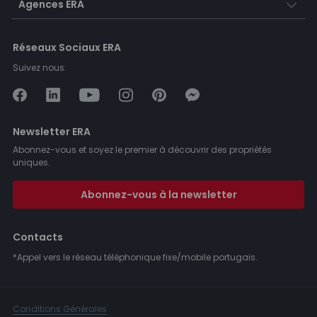
Agences ERA
Réseaux Sociaux ERA
Suivez nous:
Newsletter ERA
Abonnez-vous et soyez le premier à découvrir des propriétés
uniques.
Abonnez-vous à la newsletter
Contacts
*Appel vers le réseau téléphonique fixe/mobile portugais.
Conditions Générales