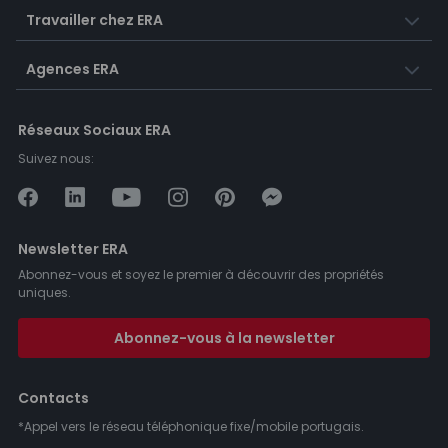
Travailler chez ERA
Agences ERA
Réseaux Sociaux ERA
Suivez nous:
Newsletter ERA
Abonnez-vous et soyez le premier à découvrir des propriétés
uniques.
Abonnez-vous à la newsletter
Contacts
*Appel vers le réseau téléphonique fixe/mobile portugais.