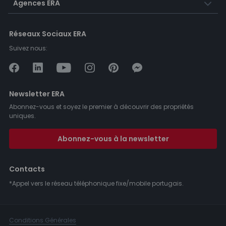
Agences ERA
Réseaux Sociaux ERA
Suivez nous:
Newsletter ERA
Abonnez-vous et soyez le premier à découvrir des propriétés
uniques.
Abonnez-vous à la newsletter
Contacts
*Appel vers le réseau téléphonique fixe/mobile portugais.
Conditions Générales