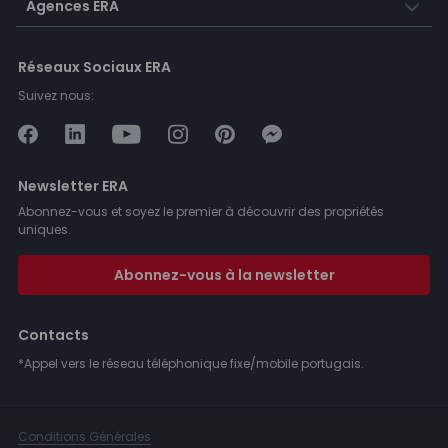
Agences ERA
Réseaux Sociaux ERA
Suivez nous:
Newsletter ERA
Abonnez-vous et soyez le premier à découvrir des propriétés
uniques.
Abonnez-vous à la newsletter
Contacts
*Appel vers le réseau téléphonique fixe/mobile portugais.
Conditions Générales