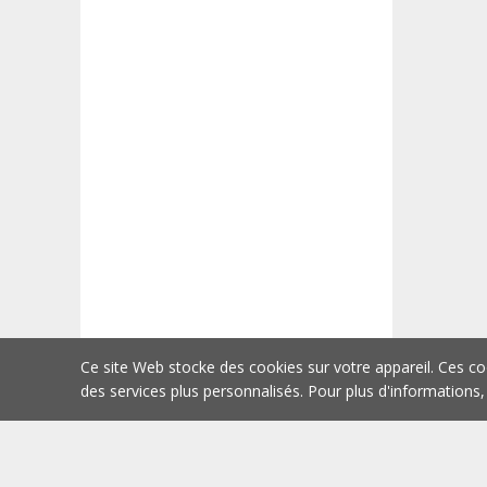
Ce site Web stocke des cookies sur votre appareil. Ces co
des services plus personnalisés. Pour plus d'informations,