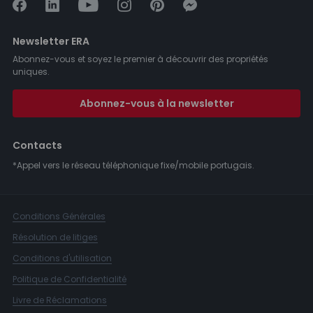
Newsletter ERA
Abonnez-vous et soyez le premier à découvrir des propriétés
uniques.
Abonnez-vous à la newsletter
Contacts
*Appel vers le réseau téléphonique fixe/mobile portugais.
Conditions Générales
Résolution de litiges
Conditions d'utilisation
Politique de Confidentialité
Livre de Réclamations