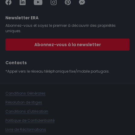
Newsletter ERA
Abonnez-vous et soyez le premier à découvrir des propriétés
uniques.
Abonnez-vous à la newsletter
Contacts
*Appel vers le réseau téléphonique fixe/mobile portugais.
Conditions Générales
Résolution de litiges
Conditions d'utilisation
Politique de Confidentialité
Livre de Réclamations