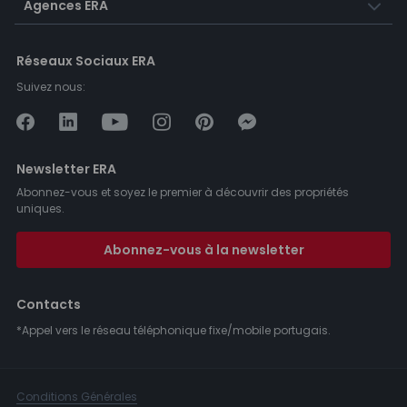
Agences ERA
Réseaux Sociaux ERA
Suivez nous:
Newsletter ERA
Abonnez-vous et soyez le premier à découvrir des propriétés
uniques.
Abonnez-vous à la newsletter
Contacts
*Appel vers le réseau téléphonique fixe/mobile portugais.
Conditions Générales