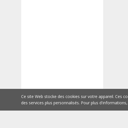
Ce site Web stocke des cookies sur votre appareil. Ces co
des services plus personnalisés. Pour plus d'informations,