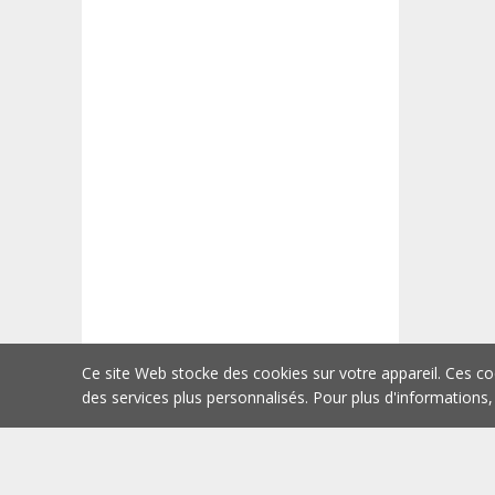
Ce site Web stocke des cookies sur votre appareil. Ces co
des services plus personnalisés. Pour plus d'informations,