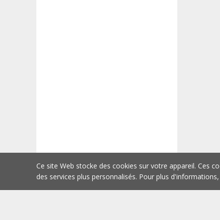
Ce site Web stocke des cookies sur votre appareil. Ces co
des services plus personnalisés. Pour plus d'informations,