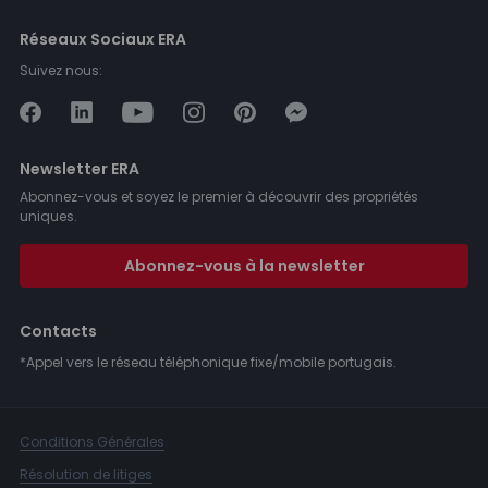
Réseaux Sociaux ERA
Suivez nous:
Newsletter ERA
Abonnez-vous et soyez le premier à découvrir des propriétés
uniques.
Abonnez-vous à la newsletter
Contacts
*Appel vers le réseau téléphonique fixe/mobile portugais.
Conditions Générales
Résolution de litiges