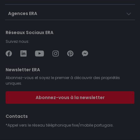
Agences ERA
Réseaux Sociaux ERA
Suivez nous:
Newsletter ERA
Abonnez-vous et soyez le premier à découvrir des propriétés
uniques.
Abonnez-vous à la newsletter
Contacts
*Appel vers le réseau téléphonique fixe/mobile portugais.