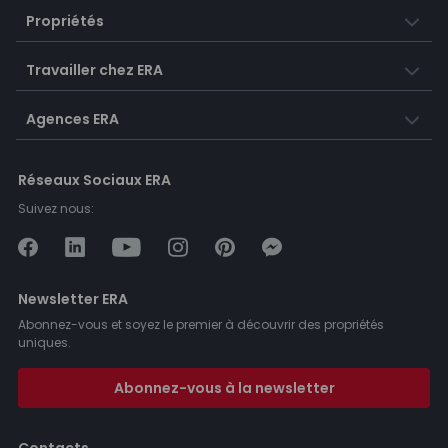
Propriétés
Travailler chez ERA
Agences ERA
Réseaux Sociaux ERA
Suivez nous:
Newsletter ERA
Abonnez-vous et soyez le premier à découvrir des propriétés
uniques.
Abonnez-vous à la newsletter