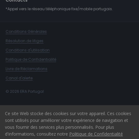
Contacts
*Appel vers le réseau téléphonique fixe/mobile portugais.
Conditions Générales
Résolution de litiges
Conditions d'utilisation
Politique de Confidentialité
Livre de Réclamations
Canal d'alerte
© 2026 ERA Portugal
Ce site Web stocke des cookies sur votre appareil. Ces cookies
sont utilisés pour améliorer votre expérience de navigation et
vous fournir des services plus personnalisés. Pour plus
d'informations, consultez notre
Politique de Confidentialité