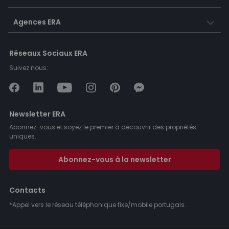
Agences ERA
Réseaux Sociaux ERA
Suivez nous:
Newsletter ERA
Abonnez-vous et soyez le premier à découvrir des propriétés
uniques.
Abonnez-vous à la newsletter
Contacts
*Appel vers le réseau téléphonique fixe/mobile portugais.