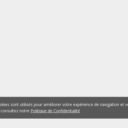
okies sont utilisés pour améliorer votre expérience de navigation et v
 consultez notre
Politique de Confidentialité