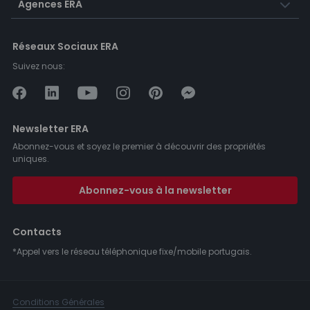
Agences ERA
Réseaux Sociaux ERA
Suivez nous:
Newsletter ERA
Abonnez-vous et soyez le premier à découvrir des propriétés
uniques.
Abonnez-vous à la newsletter
Contacts
*Appel vers le réseau téléphonique fixe/mobile portugais.
Conditions Générales