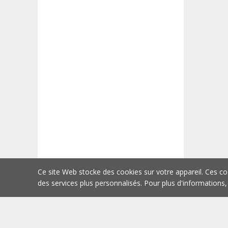
Ce site Web stocke des cookies sur votre appareil. Ces co
des services plus personnalisés. Pour plus d'informations,