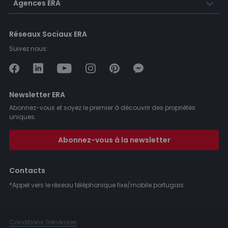
Agences ERA
Réseaux Sociaux ERA
Suivez nous:
Newsletter ERA
Abonnez-vous et soyez le premier à découvrir des propriétés
uniques.
Abonnez-vous à la newsletter
Contacts
*Appel vers le réseau téléphonique fixe/mobile portugais.
Conditions Générales