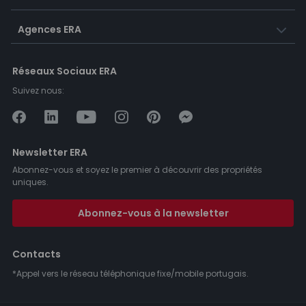
Agences ERA
Réseaux Sociaux ERA
Suivez nous:
Newsletter ERA
Abonnez-vous et soyez le premier à découvrir des propriétés
uniques.
Abonnez-vous à la newsletter
Contacts
*Appel vers le réseau téléphonique fixe/mobile portugais.