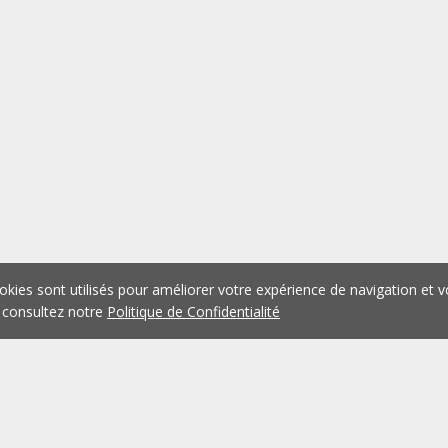
okies sont utilisés pour améliorer votre expérience de navigation et v
 consultez notre
Politique de Confidentialité