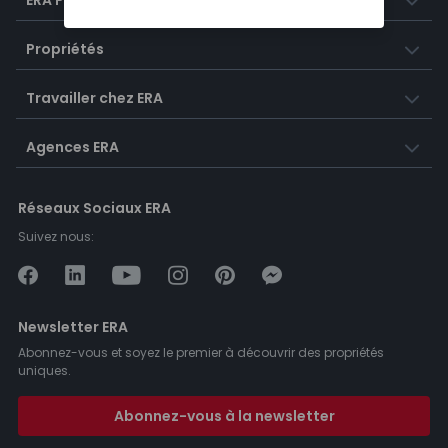
ERA Portugal
Propriétés
Travailler chez ERA
Agences ERA
Réseaux Sociaux ERA
Suivez nous:
Newsletter ERA
Abonnez-vous et soyez le premier à découvrir des propriétés
uniques.
Abonnez-vous à la newsletter