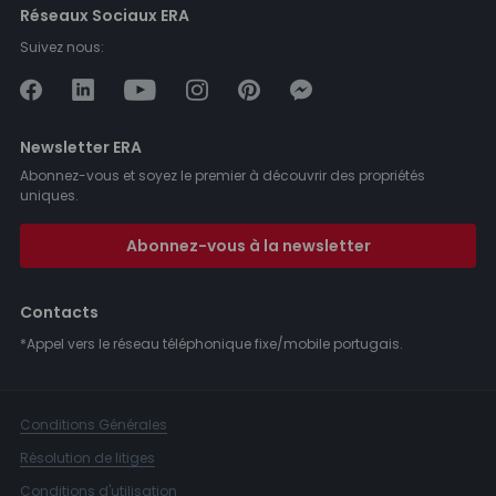
Réseaux Sociaux ERA
Suivez nous:
Newsletter ERA
Abonnez-vous et soyez le premier à découvrir des propriétés
uniques.
Abonnez-vous à la newsletter
Contacts
*Appel vers le réseau téléphonique fixe/mobile portugais.
Conditions Générales
Résolution de litiges
Conditions d'utilisation