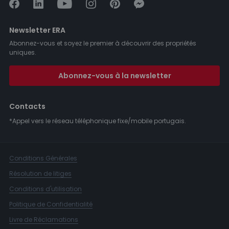
Newsletter ERA
Abonnez-vous et soyez le premier à découvrir des propriétés
uniques.
Abonnez-vous à la newsletter
Contacts
*Appel vers le réseau téléphonique fixe/mobile portugais.
Conditions Générales
Résolution de litiges
Conditions d'utilisation
Politique de Confidentialité
Livre de Réclamations