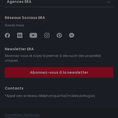
Agences ERA
Réseaux Sociaux ERA
Suivez nous:
Newsletter ERA
Abonnez-vous et soyez le premier à découvrir des propriétés
uniques.
Abonnez-vous à la newsletter
Contacts
*Appel vers le réseau téléphonique fixe/mobile portugais.
Conditions Générales