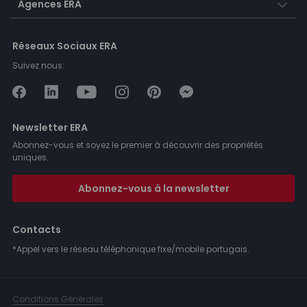
Agences ERA
Réseaux Sociaux ERA
Suivez nous:
Newsletter ERA
Abonnez-vous et soyez le premier à découvrir des propriétés
uniques.
Abonnez-vous à la newsletter
Contacts
*Appel vers le réseau téléphonique fixe/mobile portugais.
Conditions Générales