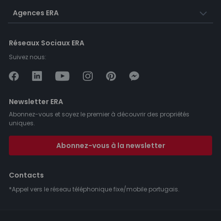
Agences ERA
Réseaux Sociaux ERA
Suivez nous:
Newsletter ERA
Abonnez-vous et soyez le premier à découvrir des propriétés
uniques.
Abonnez-vous à la newsletter
Contacts
*Appel vers le réseau téléphonique fixe/mobile portugais.