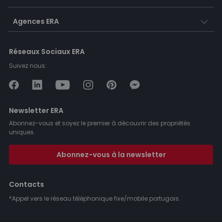
Agences ERA
Réseaux Sociaux ERA
Suivez nous:
Newsletter ERA
Abonnez-vous et soyez le premier à découvrir des propriétés
uniques.
Abonnez-vous à la newsletter
Contacts
*Appel vers le réseau téléphonique fixe/mobile portugais.