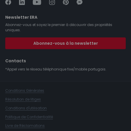
Newsletter ERA
Abonnez-vous et soyez le premier à découvrir des propriétés
uniques.
Abonnez-vous à la newsletter
Contacts
*Appel vers le réseau téléphonique fixe/mobile portugais.
Conditions Générales
Résolution de litiges
Conditions d'utilisation
Politique de Confidentialité
Livre de Réclamations