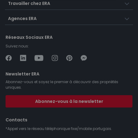
Travailler chez ERA
Agences ERA
Réseaux Sociaux ERA
Suivez nous:
Newsletter ERA
Abonnez-vous et soyez le premier à découvrir des propriétés
uniques.
Abonnez-vous à la newsletter
Contacts
*Appel vers le réseau téléphonique fixe/mobile portugais.