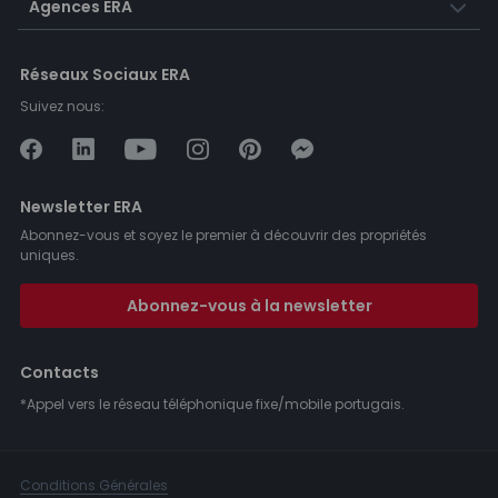
Agences ERA
Réseaux Sociaux ERA
Suivez nous:
Newsletter ERA
Abonnez-vous et soyez le premier à découvrir des propriétés
uniques.
Abonnez-vous à la newsletter
Contacts
*Appel vers le réseau téléphonique fixe/mobile portugais.
Conditions Générales