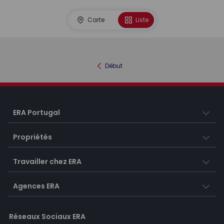
Carte
Liste
Début
ERA Portugal
Propriétés
Travailler chez ERA
Agences ERA
Réseaux Sociaux ERA