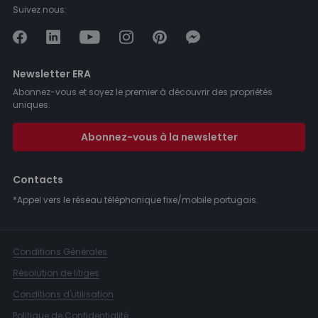
Suivez nous:
Newsletter ERA
Abonnez-vous et soyez le premier à découvrir des propriétés
uniques.
Abonnez-vous à la newsletter
Contacts
*Appel vers le réseau téléphonique fixe/mobile portugais.
Conditions Générales
Résolution de litiges
Conditions d'utilisation
Politique de Confidentialité